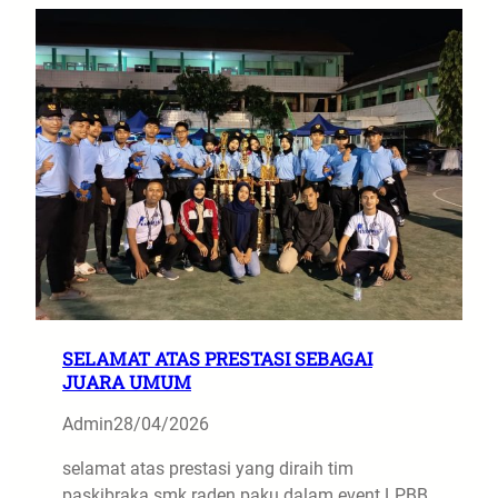
SELAMAT ATAS PRESTASI SEBAGAI
JUARA UMUM
Admin
28/04/2026
selamat atas prestasi yang diraih tim
paskibraka smk raden paku dalam event LPBB