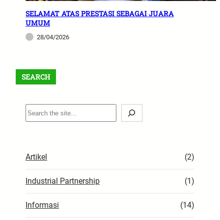
SELAMAT ATAS PRESTASI SEBAGAI JUARA
UMUM
28/04/2026
SEARCH
S
e
a
r
c
Artikel
(2)
h
Industrial Partnership
(1)
Informasi
(14)