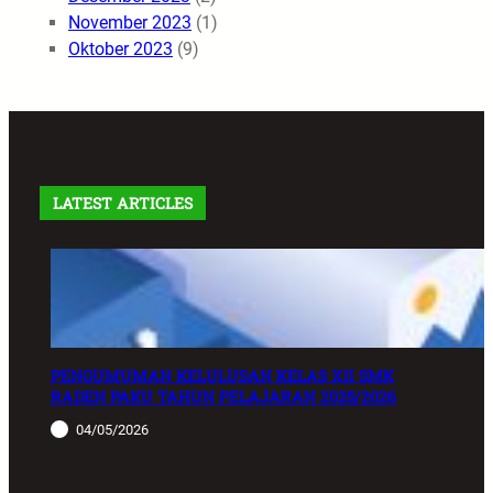
November 2023
(1)
Oktober 2023
(9)
LATEST ARTICLES
PENGUMUMAN KELULUSAN KELAS XII SMK
RADEN PAKU TAHUN PELAJARAN 2025/2026
04/05/2026