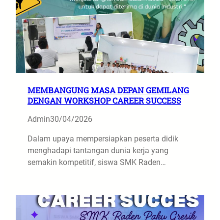
MEMBANGUNG MASA DEPAN GEMILANG
DENGAN WORKSHOP CAREER SUCCESS
Admin
30/04/2026
Dalam upaya mempersiapkan peserta didik
menghadapi tantangan dunia kerja yang
semakin kompetitif, siswa SMK Raden…