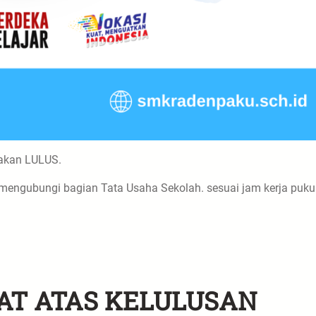
takan LULUS.
 mengubungi bagian Tata Usaha Sekolah. sesuai jam kerja puku
AMAT ATAS KELULUSAN