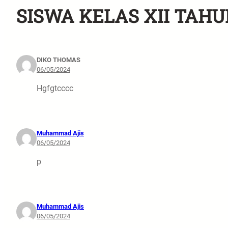
SISWA KELAS XII TAHU
DIKO THOMAS
06/05/2024
Hgfgtcccc
Muhammad Ajis
06/05/2024
p
Muhammad Ajis
06/05/2024