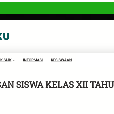
KK SMK
INFORMASI
KESISWAAN
AN SISWA KELAS XII TAH