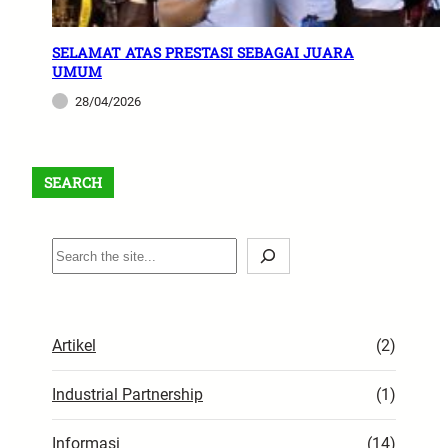
SELAMAT ATAS PRESTASI SEBAGAI JUARA
UMUM
28/04/2026
SEARCH
S
e
a
r
c
Artikel
(2)
h
Industrial Partnership
(1)
Informasi
(14)