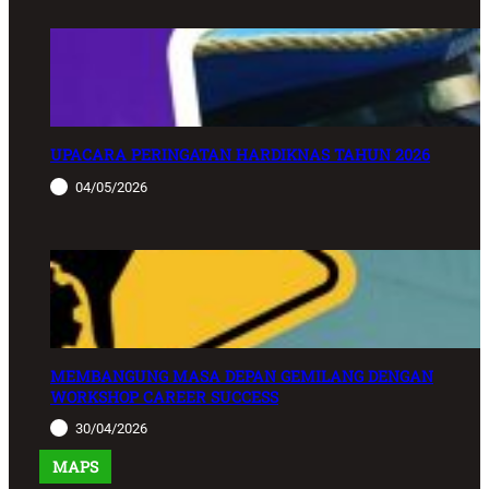
UPACARA PERINGATAN HARDIKNAS TAHUN 2026
04/05/2026
MEMBANGUNG MASA DEPAN GEMILANG DENGAN
WORKSHOP CAREER SUCCESS
30/04/2026
MAPS