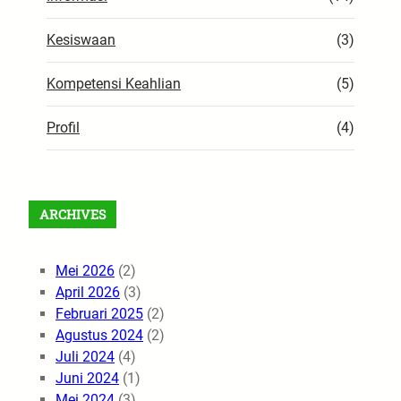
Kesiswaan
(3)
Kompetensi Keahlian
(5)
Profil
(4)
ARCHIVES
Mei 2026
(2)
April 2026
(3)
Februari 2025
(2)
Agustus 2024
(2)
Juli 2024
(4)
Juni 2024
(1)
Mei 2024
(3)