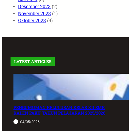
Desember 2023
(2)
November 2023
(1)
Oktober 2023
(9)
LATEST ARTICLES
PENGUMUMAN KELULUSAN KELAS XII SMK
RADEN PAKU TAHUN PELAJARAN 2025/2026
04/05/2026