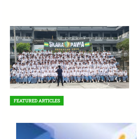
FEATURED ARTICLES